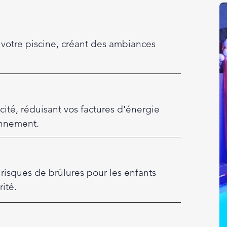
votre piscine, créant des ambiances
ité, réduisant vos factures d'énergie
onnement.
 risques de brûlures pour les enfants
rité.