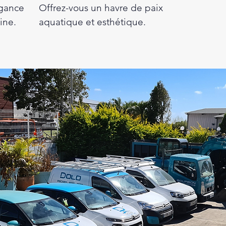
égance
Offrez-vous un havre de paix
ine.
aquatique et esthétique.