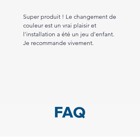
Super produit ! Le changement de
couleur est un vrai plaisir et
l'installation a été un jeu d'enfant.
Je recommande vivement.
FAQ