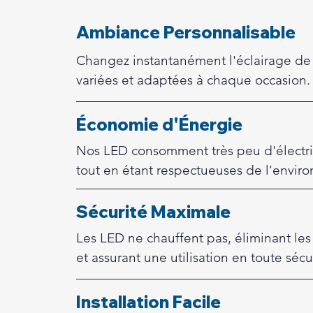
Ambiance Personnalisable
Changez instantanément l'éclairage de 
variées et adaptées à chaque occasion.
Économie d'Énergie
Nos LED consomment très peu d'électric
tout en étant respectueuses de l'envir
Sécurité Maximale
Les LED ne chauffent pas, éliminant les
et assurant une utilisation en toute sécu
Installation Facile