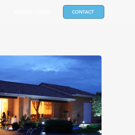
ESPACE CLIENT
CONTACT