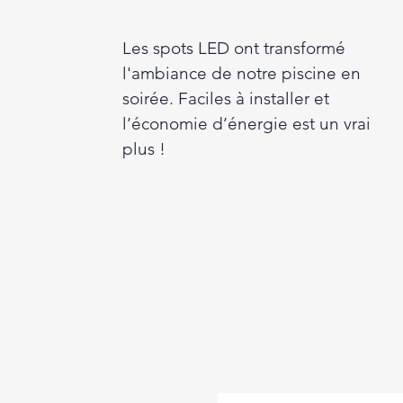
Les spots LED ont transformé
l'ambiance de notre piscine en
soirée. Faciles à installer et
l’économie d’énergie est un vrai
plus !