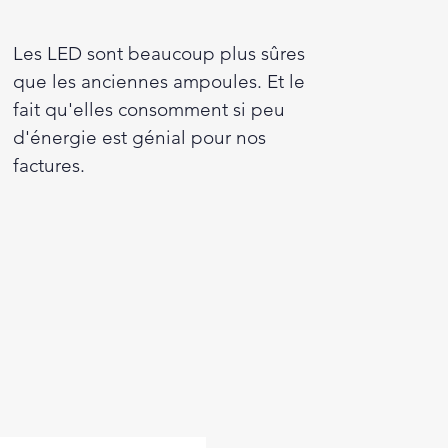
Les LED sont beaucoup plus sûres
que les anciennes ampoules. Et le
fait qu'elles consomment si peu
d'énergie est génial pour nos
factures.