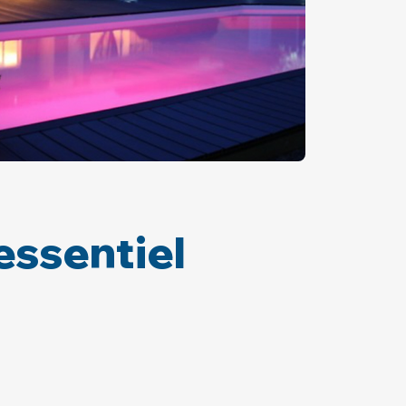
essentiel