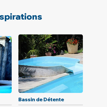
spirations
Bassin de Détente