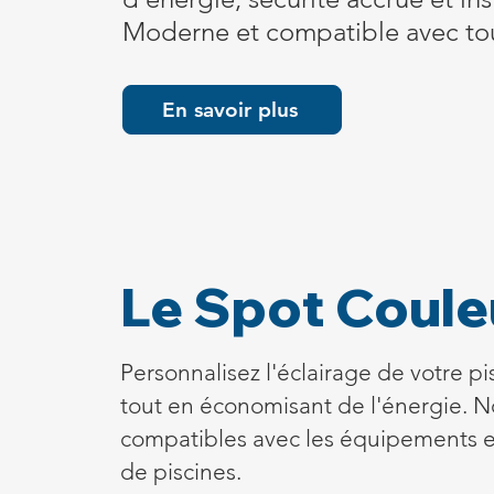
Moderne et compatible avec tout
En savoir plus
Le Spot Couleu
Personnalisez l'éclairage de votre p
tout en économisant de l'énergie. Nos
compatibles avec les équipements ex
de piscines.