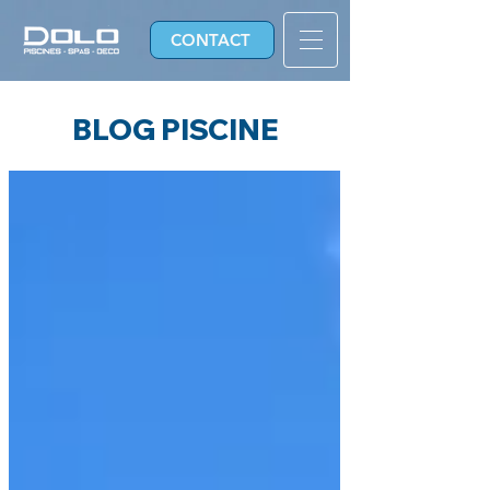
CONTACT
BLOG PISCINE